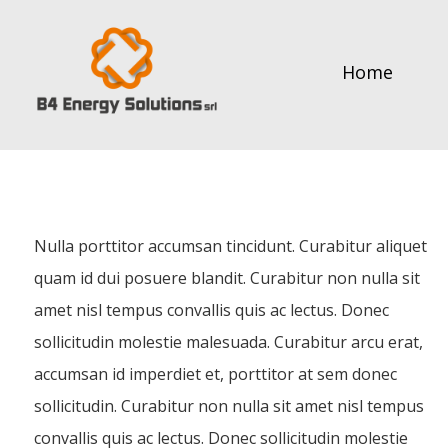
Home
Nulla porttitor accumsan tincidunt. Curabitur aliquet
quam id dui posuere blandit. Curabitur non nulla sit
amet nisl tempus convallis quis ac lectus. Donec
sollicitudin molestie malesuada. Curabitur arcu erat,
accumsan id imperdiet et, porttitor at sem donec
sollicitudin. Curabitur non nulla sit amet nisl tempus
convallis quis ac lectus. Donec sollicitudin molestie