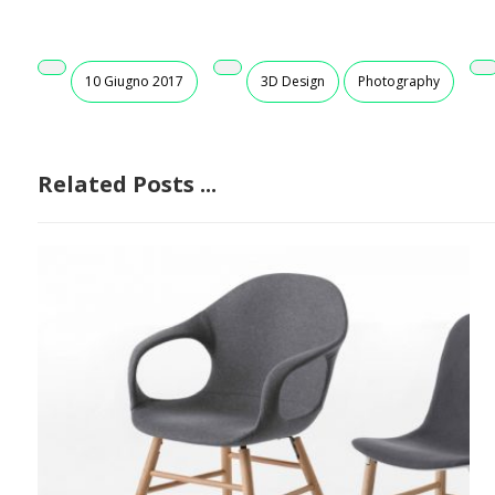
10 Giugno 2017
3D Design
Photography
Related Posts ...