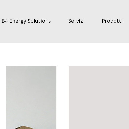
B4 Energy Solutions
Servizi
Prodotti