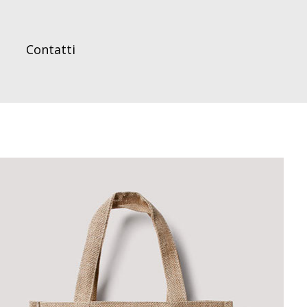
Contatti